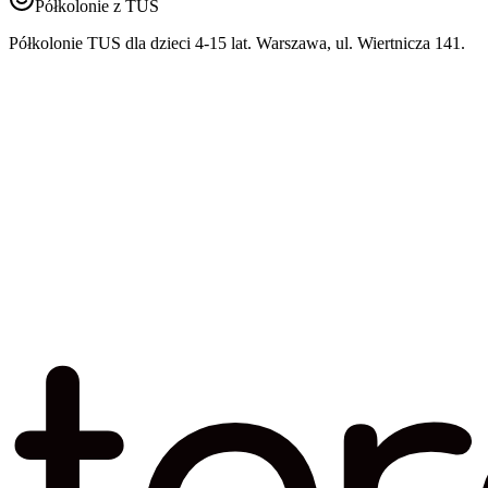
Półkolonie z TUS
Półkolonie TUS dla dzieci 4-15 lat. Warszawa, ul. Wiertnicza 141.